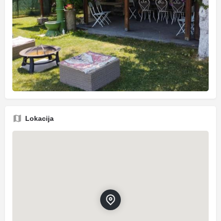
Lokacija