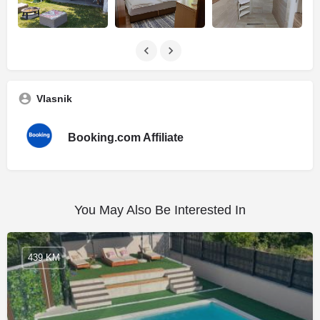
Vlasnik
Booking.com Affiliate
You May Also Be Interested In
439 KM