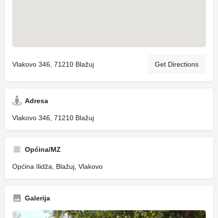
Vlakovo 346, 71210 Blažuj
Get Directions
Adresa
Vlakovo 346, 71210 Blažuj
Općina/MZ
Općina Ilidža, Blažuj, Vlakovo
Galerija