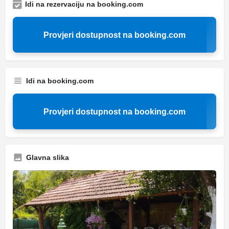
Idi na rezervaciju na booking.com
Provjeri dostupnost na booking.com
Idi na booking.com
Provjeri dostupnost na booking.com
Glavna slika