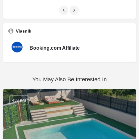
Vlasnik
Booking.com Affiliate
You May Also Be Interested In
439 KM