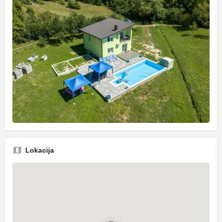
Lokacija