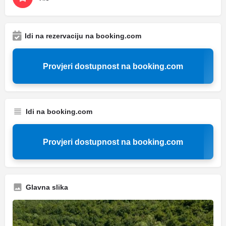
Idi na rezervaciju na booking.com
Provjeri dostupnost na booking.com
Idi na booking.com
Provjeri dostupnost na booking.com
Glavna slika