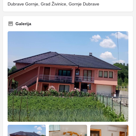
Dubrave Gornje, Grad Živinice, Gornje Dubrave
Galerija