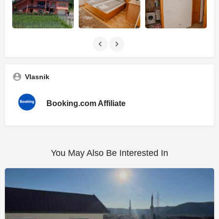
Vlasnik
Booking.com Affiliate
You May Also Be Interested In