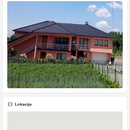
Lokacija