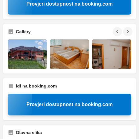
Provjeri dostupnost na booking.com
Gallery
Idi na booking.com
Provjeri dostupnost na booking.com
Glavna slika