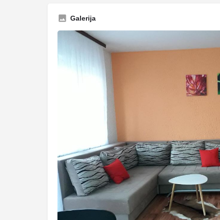
Galerija