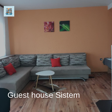
Guest house Sistem