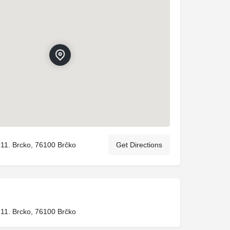
11. Brcko, 76100 Brčko
Get Directions
11. Brcko, 76100 Brčko