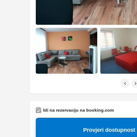
Idi na rezervaciju na booking.com
Provjeri dostupnost