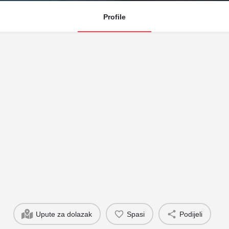
Profile
Upute za dolazak
Spasi
Podijeli