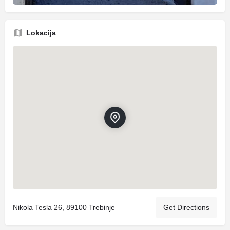
Lokacija
Nikola Tesla 26, 89100 Trebinje
Get Directions