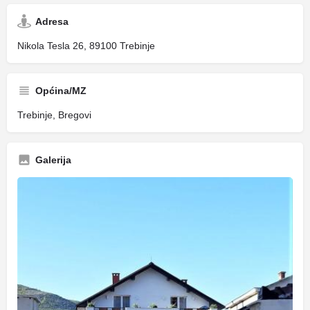
Adresa
Nikola Tesla 26, 89100 Trebinje
Općina/MZ
Trebinje, Bregovi
Galerija