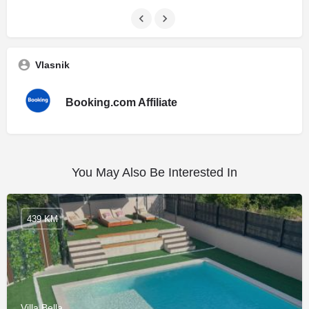
Vlasnik
Booking.com Affiliate
You May Also Be Interested In
439 KM
Villa Bella