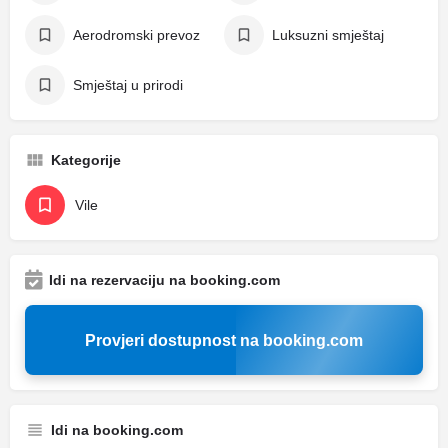
Aerodromski prevoz
Luksuzni smještaj
Smještaj u prirodi
Kategorije
Vile
Idi na rezervaciju na booking.com
Provjeri dostupnost na booking.com
Idi na booking.com