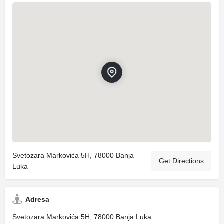
Svetozara Markovića 5H, 78000 Banja
Get Directions
Luka
Adresa
Svetozara Markovića 5H, 78000 Banja Luka