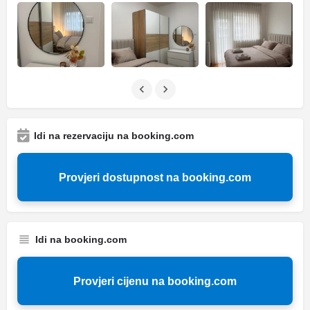
Idi na rezervaciju na booking.com
Provjeri dostupnost na booking.com
Idi na booking.com
Provjeri cijenu na booking.com