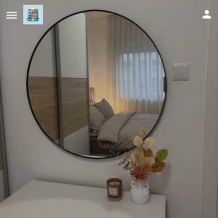
Hogar Cálido