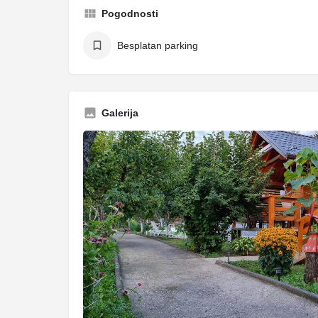
Pogodnosti
Besplatan parking
Galerija