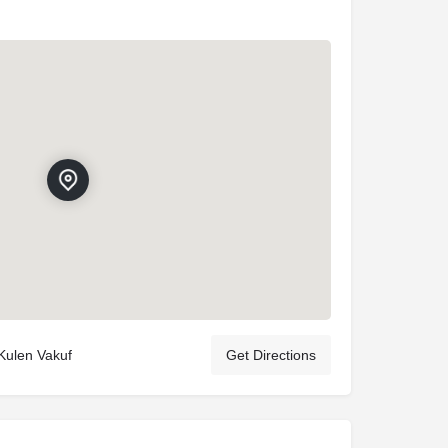
Kulen Vakuf
Get Directions