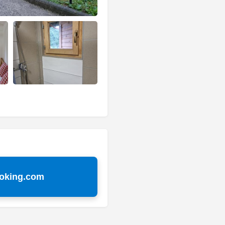
ooking.com