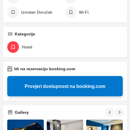
Izvrstan Doručak
Wi-Fi
Kategorije
Hoteli
Idi na rezervaciju booking.com
Provjeri dostupnost na booking.com
Gallery