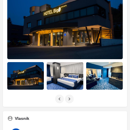
Vlasnik