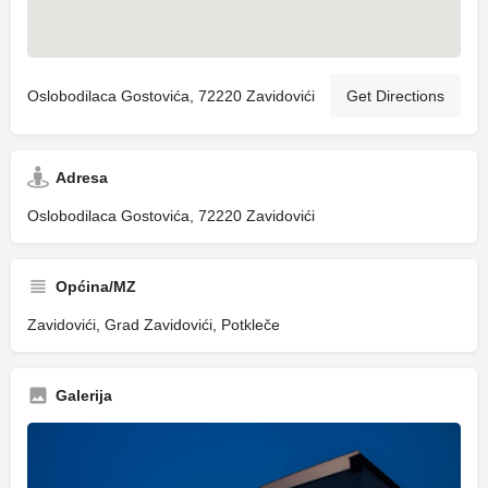
Oslobodilaca Gostovića, 72220 Zavidovići
Get Directions
Adresa
Oslobodilaca Gostovića, 72220 Zavidovići
Općina/MZ
Zavidovići, Grad Zavidovići, Potkleče
Galerija