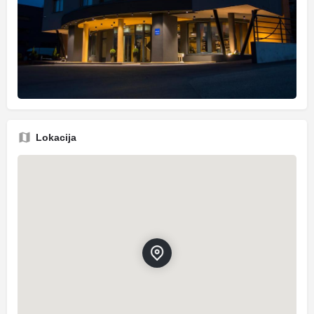
Lokacija