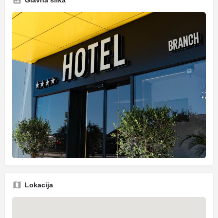
Lokacija