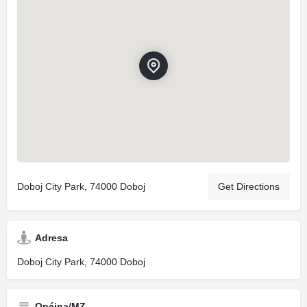
Doboj City Park, 74000 Doboj
Get Directions
Adresa
Doboj City Park, 74000 Doboj
Općina/MZ