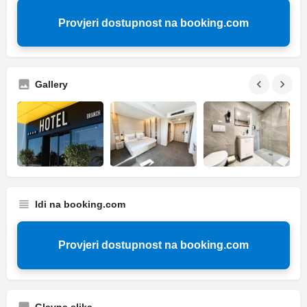
Provjeri dostupnost na booking.com
Gallery
Idi na booking.com
Provjeri dostupnost na booking.com
Glavna slika