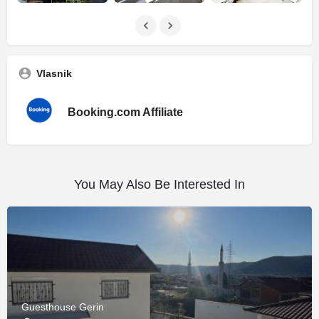
Vlasnik
Booking.com Affiliate
You May Also Be Interested In
Guesthouse Gerin