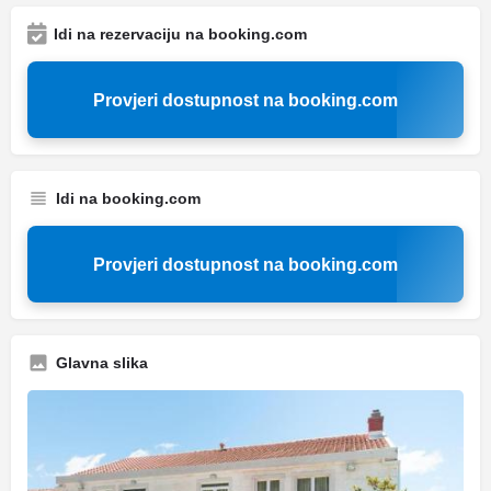
Idi na rezervaciju na booking.com
Provjeri dostupnost na booking.com
Idi na booking.com
Provjeri dostupnost na booking.com
Glavna slika