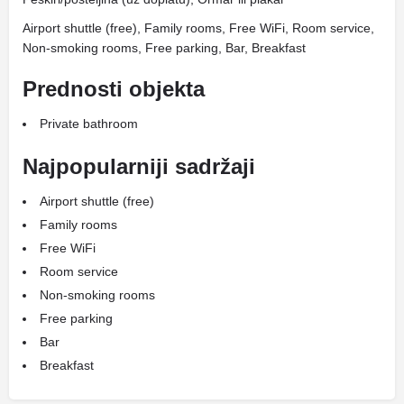
Airport shuttle (free), Family rooms, Free WiFi, Room service,
Non-smoking rooms, Free parking, Bar, Breakfast
Prednosti objekta
Private bathroom
Najpopularniji sadržaji
Airport shuttle (free)
Family rooms
Free WiFi
Room service
Non-smoking rooms
Free parking
Bar
Breakfast