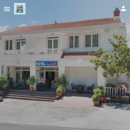
Hotel Villa Matić