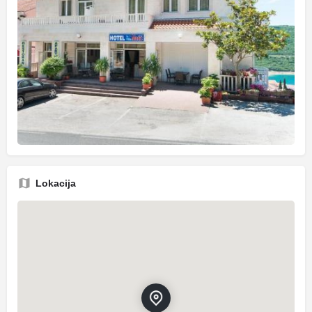
Lokacija