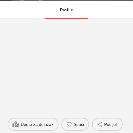
Profile
Upute za dolazak
Spasi
Podijeli