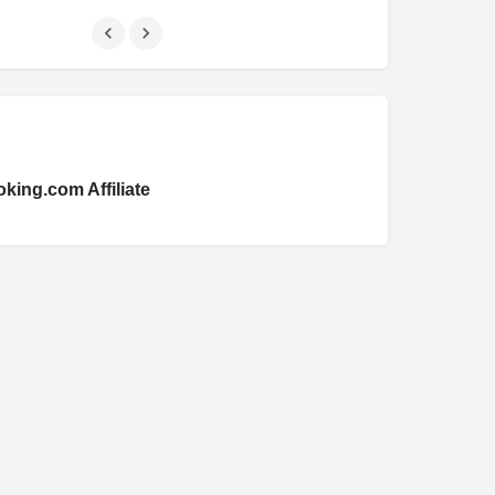
king.com Affiliate