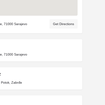
e, 71000 Sarajevo
Get Directions
e, 71000 Sarajevo
Z
 Potok, Zabrđe