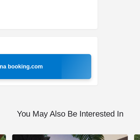
 na booking.com
You May Also Be Interested In