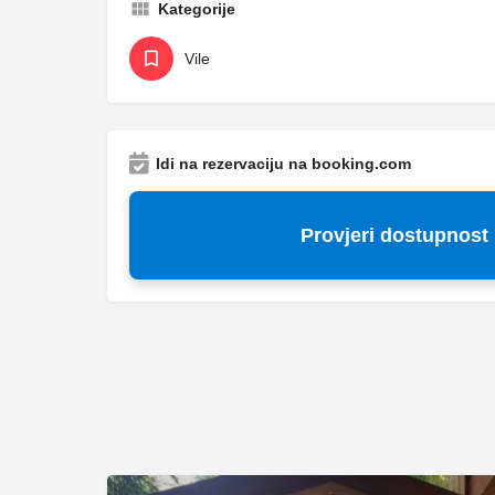
Kategorije
Vile
Idi na rezervaciju na booking.com
Provjeri dostupnost