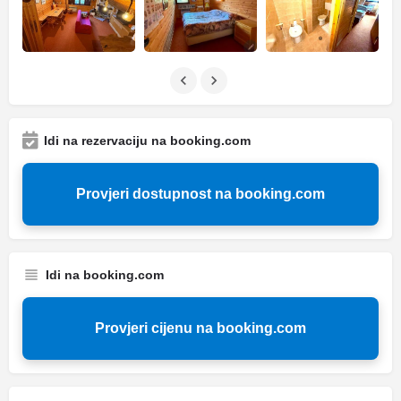
Idi na rezervaciju na booking.com
Provjeri dostupnost na booking.com
Idi na booking.com
Provjeri cijenu na booking.com