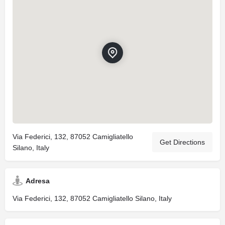
Via Federici, 132, 87052 Camigliatello
Get Directions
Silano, Italy
Adresa
Via Federici, 132, 87052 Camigliatello Silano, Italy