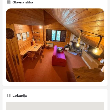
Glavna slika
Lokacija