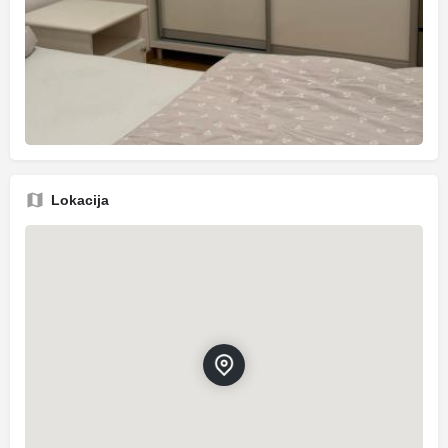
Lokacija