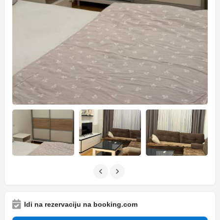
Idi na rezervaciju na booking.com