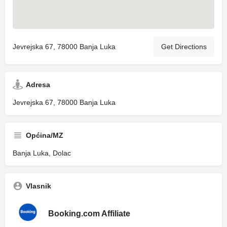
Jevrejska 67, 78000 Banja Luka
Get Directions
Adresa
Jevrejska 67, 78000 Banja Luka
Općina/MZ
Banja Luka, Dolac
Vlasnik
Booking.com Affiliate