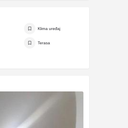
Klima uređaj
Terasa