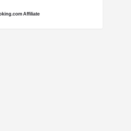
king.com Affiliate