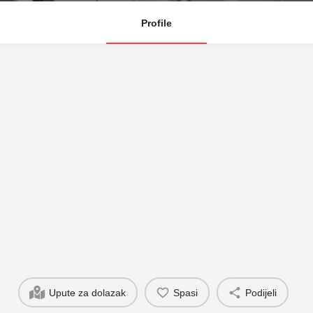
Profile
Upute za dolazak
Spasi
Podijeli