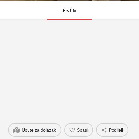
Profile
Upute za dolazak
Spasi
Podijeli