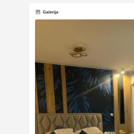
Galerija