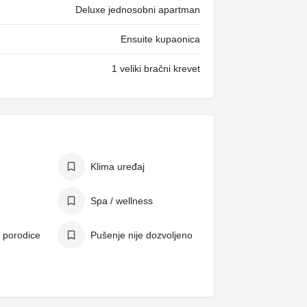
Deluxe jednosobni apartman
Ensuite kupaonica
1 veliki bračni krevet
Klima uređaj
Spa / wellness
 porodice
Pušenje nije dozvoljeno