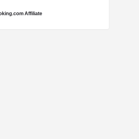
king.com Affiliate