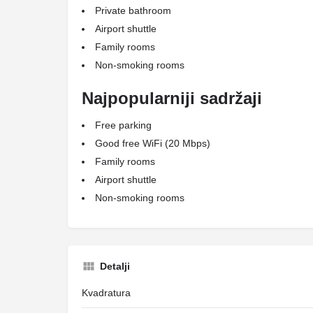
Private bathroom
Airport shuttle
Family rooms
Non-smoking rooms
Najpopularniji sadržaji
Free parking
Good free WiFi (20 Mbps)
Family rooms
Airport shuttle
Non-smoking rooms
Detalji
Kvadratura