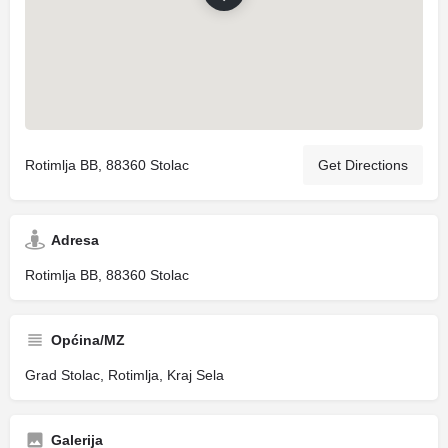
Rotimlja BB, 88360 Stolac
Get Directions
Adresa
Rotimlja BB, 88360 Stolac
Općina/MZ
Grad Stolac, Rotimlja, Kraj Sela
Galerija