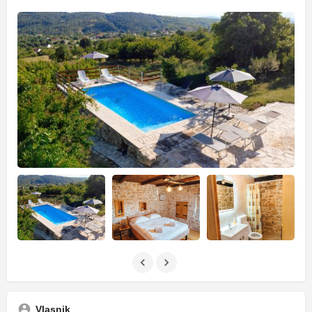
Vlasnik