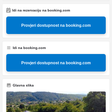
Idi na rezervaciju na booking.com
Provjeri dostupnost na booking.com
Idi na booking.com
Provjeri dostupnost na booking.com
Glavna slika