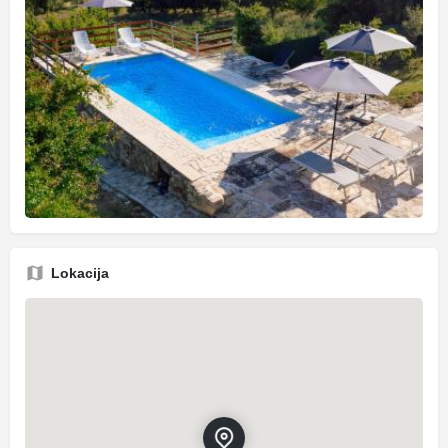
Lokacija