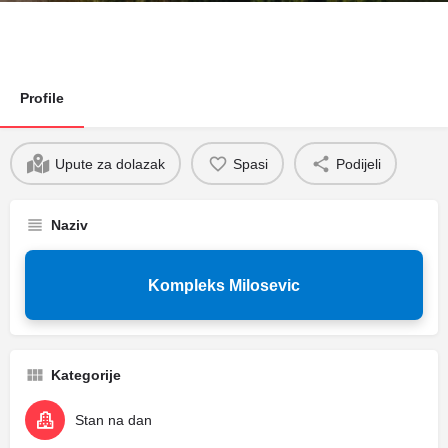
Profile
Upute za dolazak
Spasi
Podijeli
Naziv
Kompleks Milosevic
Kategorije
Stan na dan