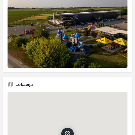
Lokacija