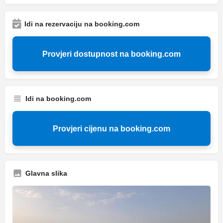
Idi na rezervaciju na booking.com
Provjeri dostupnost na booking.com
Idi na booking.com
Provjeri cijenu na booking.com
Glavna slika