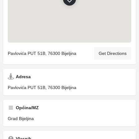
Pavlovića PUT 51B, 76300 Bijeljina
Get Directions
Adresa
Pavlovića PUT 51B, 76300 Bijeljina
Općina/MZ
Grad Bijeljina
Vlasnik