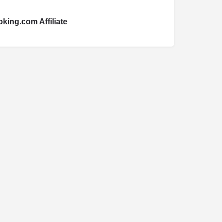
king.com Affiliate