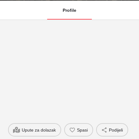
Profile
Upute za dolazak
Spasi
Podijeli