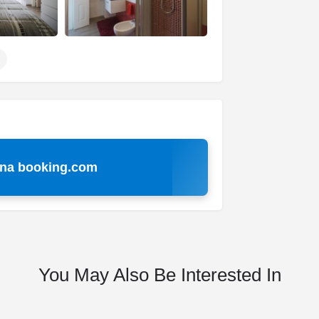
 na booking.com
You May Also Be Interested In