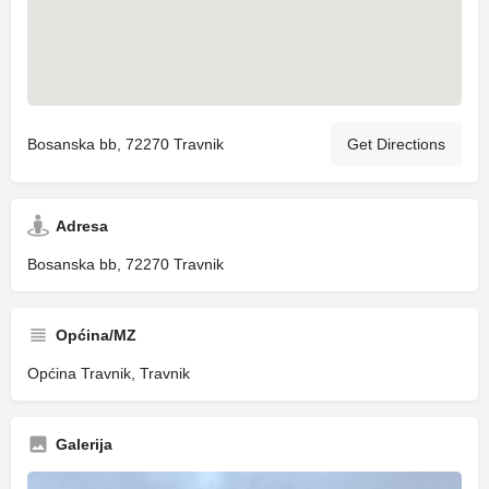
Bosanska bb, 72270 Travnik
Get Directions
Adresa
Bosanska bb, 72270 Travnik
Općina/MZ
Općina Travnik, Travnik
Galerija