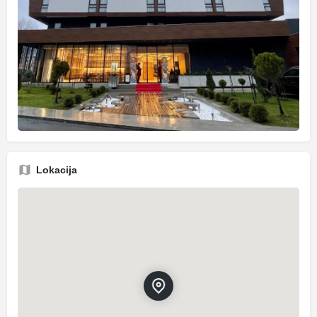
Lokacija