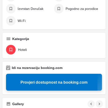
Izvrstan Doručak
Pogodno za porodice
Wi-Fi
Kategorije
Hoteli
Idi na rezervaciju booking.com
Provjeri dostupnost na booking.com
Gallery