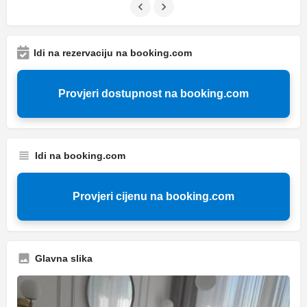
Idi na rezervaciju na booking.com
Provjeri dostupnost na booking.com
Idi na booking.com
Provjeri cijenu na booking.com
Glavna slika