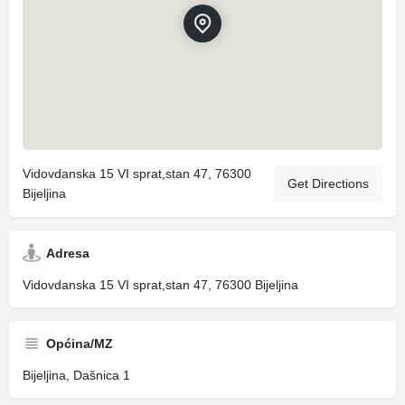
Vidovdanska 15 VI sprat,stan 47, 76300
Get Directions
Bijeljina
Adresa
Vidovdanska 15 VI sprat,stan 47, 76300 Bijeljina
Općina/MZ
Bijeljina, Dašnica 1