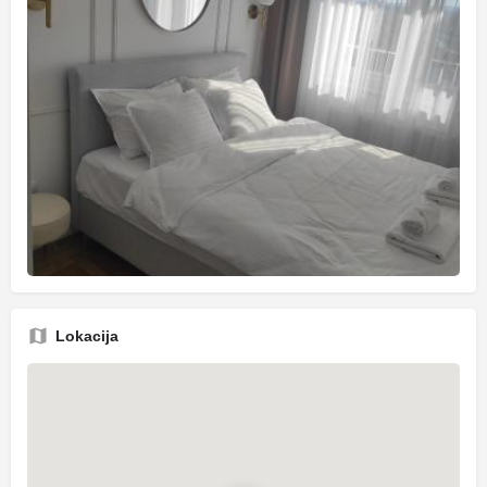
Lokacija