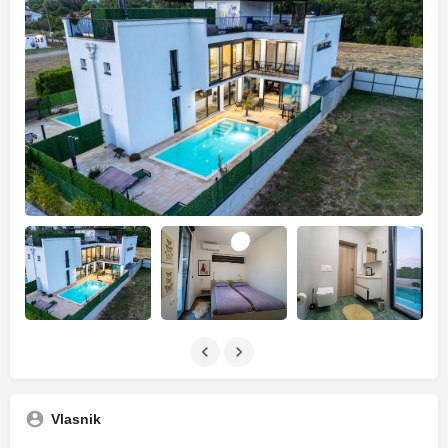
Vlasnik