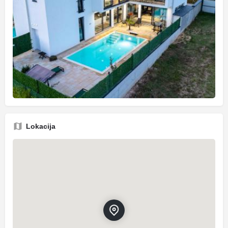
Lokacija