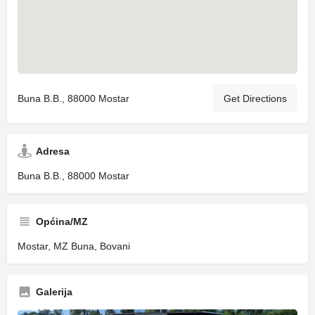
Buna B.B., 88000 Mostar
Get Directions
Adresa
Buna B.B., 88000 Mostar
Općina/MZ
Mostar, MZ Buna, Bovani
Galerija