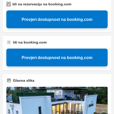
Idi na rezervaciju na booking.com
Provjeri dostupnost na booking.com
Idi na booking.com
Provjeri dostupnost na booking.com
Glavna slika