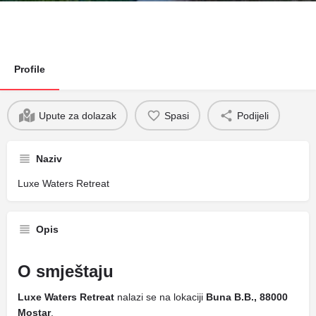
Profile
Upute za dolazak
Spasi
Podijeli
Naziv
Luxe Waters Retreat
Opis
O smještaju
Luxe Waters Retreat
nalazi se na lokaciji
Buna B.B., 88000
Mostar
.