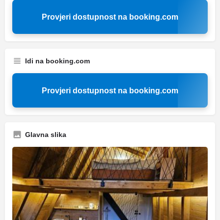
Provjeri dostupnost na booking.com
Idi na booking.com
Provjeri dostupnost na booking.com
Glavna slika