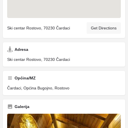
Ski centar Rostovo, 70230 Čardaci
Get Directions
Adresa
Ski centar Rostovo, 70230 Čardaci
Općina/MZ
Čardaci, Općina Bugojno, Rostovo
Galerija