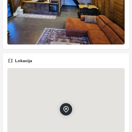
Lokacija