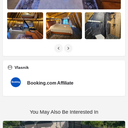
Vlasnik
Booking.com Affiliate
You May Also Be Interested In