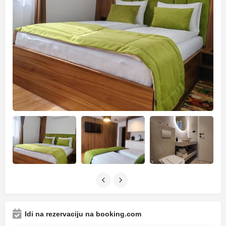
Idi na rezervaciju na booking.com