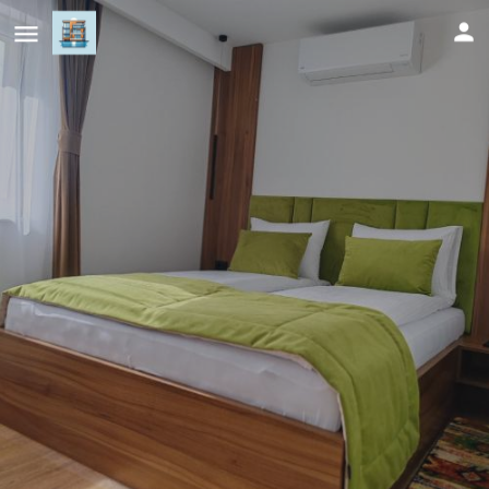
Mandrina 10 Free Parking