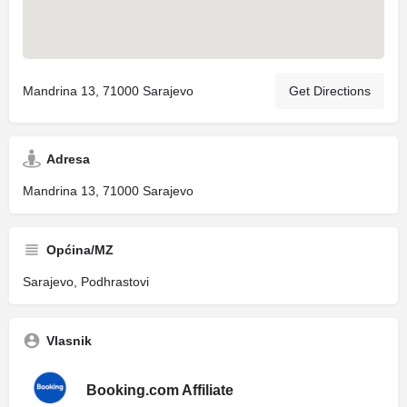
Mandrina 13, 71000 Sarajevo
Get Directions
Adresa
Mandrina 13, 71000 Sarajevo
Općina/MZ
Sarajevo, Podhrastovi
Vlasnik
Booking.com Affiliate