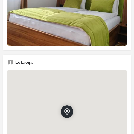
Lokacija