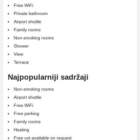
Free WiFi
Private bathroom
Airport shuttle
Family rooms
Non-smoking rooms
Shower
View
Terrace
Najpopularniji sadržaji
Non-smoking rooms
Airport shuttle
Free WiFi
Free parking
Family rooms
Heating
Free cot available on request