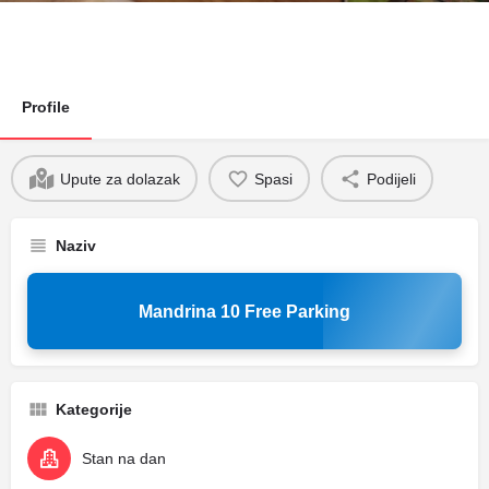
Profile
Upute za dolazak
Spasi
Podijeli
Naziv
Mandrina 10 Free Parking
Kategorije
Stan na dan