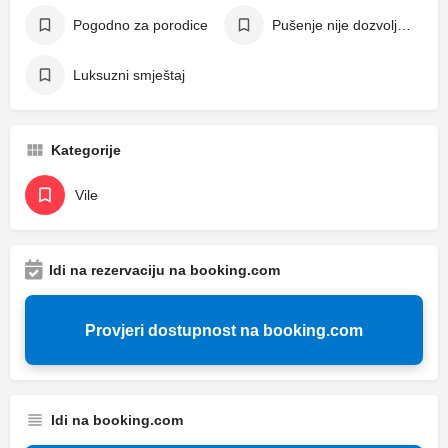
Pogodno za porodice
Pušenje nije dozvoljeno
Luksuzni smještaj
Kategorije
Vile
Idi na rezervaciju na booking.com
Provjeri dostupnost na booking.com
Idi na booking.com