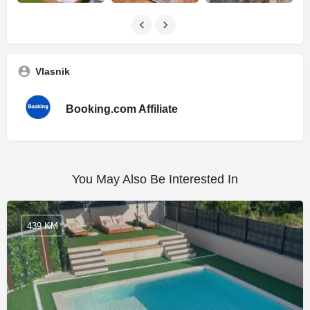
Vlasnik
Booking.com Affiliate
You May Also Be Interested In
439 KM