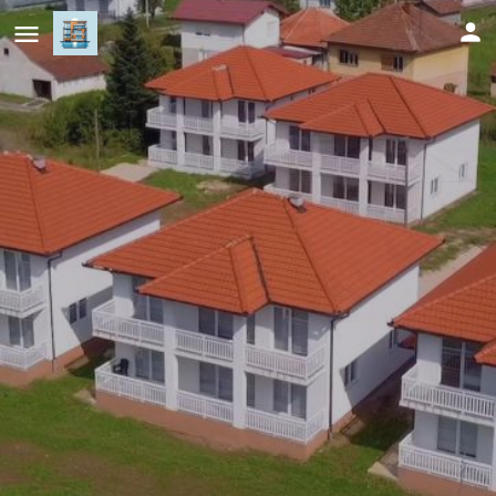
Markeeto resort