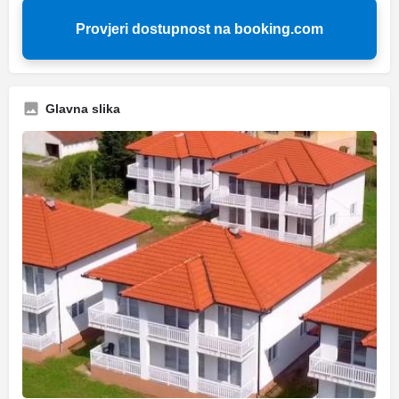
Provjeri dostupnost na booking.com
Glavna slika