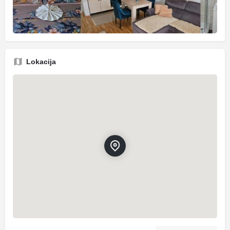
Lokacija