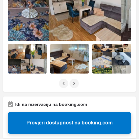
Idi na rezervaciju na booking.com
Provjeri dostupnost na booking.com