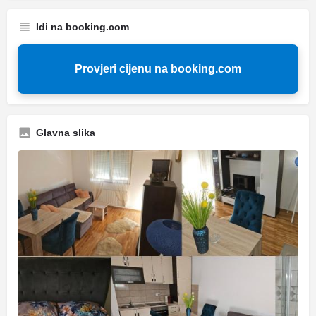
Idi na booking.com
Provjeri cijenu na booking.com
Glavna slika