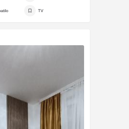
atilo
TV