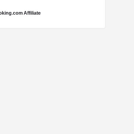
king.com Affiliate