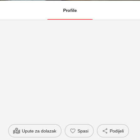
Profile
Upute za dolazak
Spasi
Podijeli