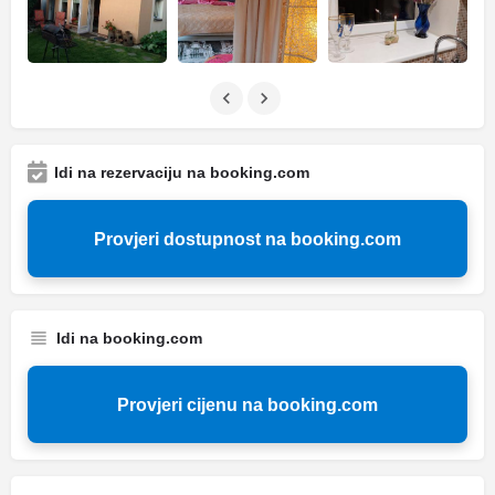
Idi na rezervaciju na booking.com
Provjeri dostupnost na booking.com
Idi na booking.com
Provjeri cijenu na booking.com