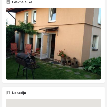
Glavna slika
Lokacija