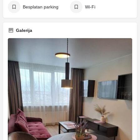
Besplatan parking
Wi-Fi
Galerija