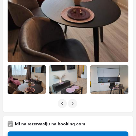
Idi na rezervaciju na booking.com