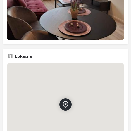
Lokacija