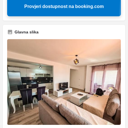
Provjeri dostupnost na booking.com
Glavna slika