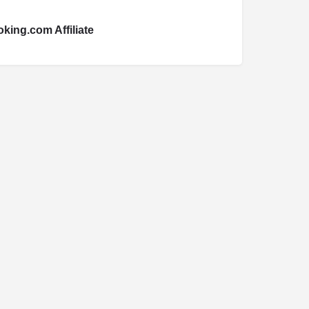
king.com Affiliate