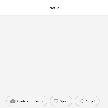
Profile
Upute za dolazak
Spasi
Podijeli