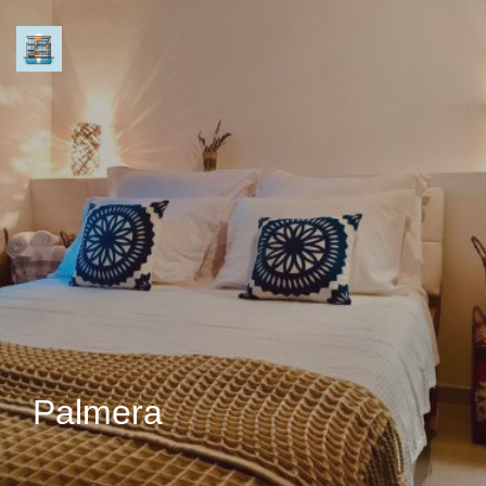
Palmera