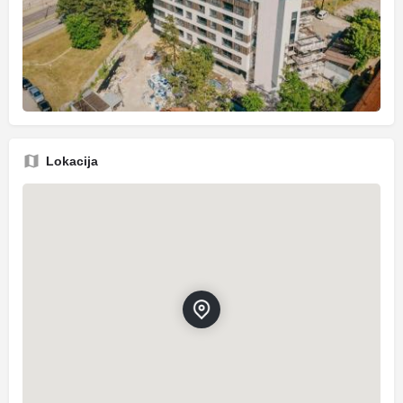
Lokacija