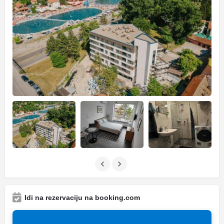
Idi na rezervaciju na booking.com