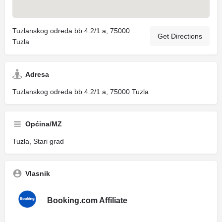
Tuzlanskog odreda bb 4.2/1 a, 75000
Get Directions
Tuzla
Adresa
Tuzlanskog odreda bb 4.2/1 a, 75000 Tuzla
Općina/MZ
Tuzla, Stari grad
Vlasnik
Booking.com Affiliate