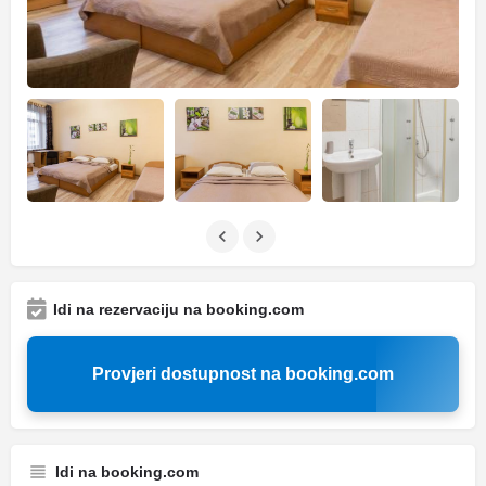
Idi na rezervaciju na booking.com
Provjeri dostupnost na booking.com
Idi na booking.com