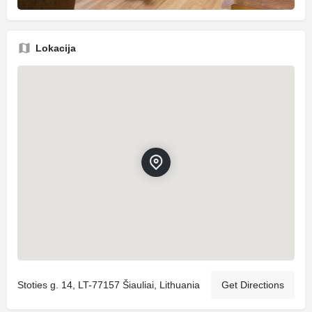
Lokacija
Stoties g. 14, LT-77157 Šiauliai, Lithuania
Get Directions