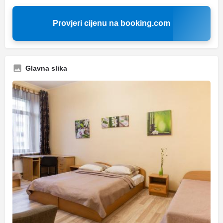
Provjeri cijenu na booking.com
Glavna slika