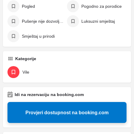
Pogled
Pogodno za porodice
Pušenje nije dozvoljeno
Luksuzni smještaj
Smještaj u prirodi
Kategorije
Vile
Idi na rezervaciju na booking.com
Provjeri dostupnost na booking.com