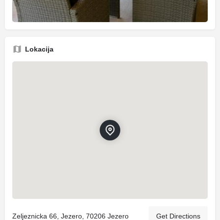
Lokacija
Zeljeznicka 66, Jezero, 70206 Jezero
Get Directions