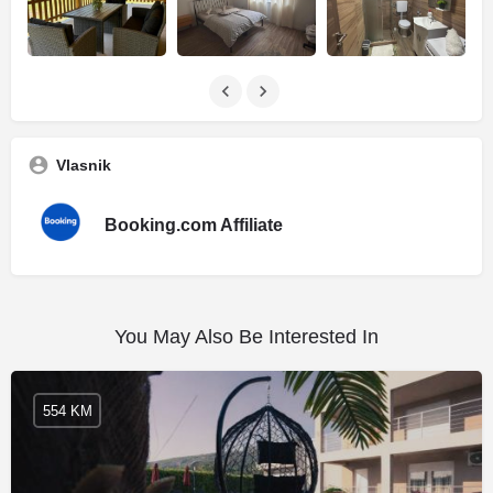
Vlasnik
Booking.com Affiliate
You May Also Be Interested In
554 KM