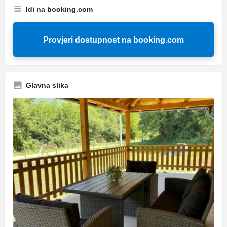
Idi na booking.com
Provjeri dostupnost na booking.com
Glavna slika