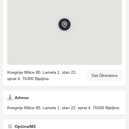
Kneginje Milice 80, Lamela 1, stan 22,
Get Directions
sprat 4, 76300 Bijeljina
Adresa
Kneginje Milice 80, Lamela 1, stan 22, sprat 4, 76300 Bijeljina
Općina/MZ