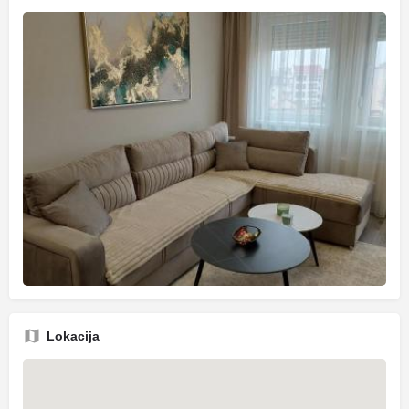
Lokacija