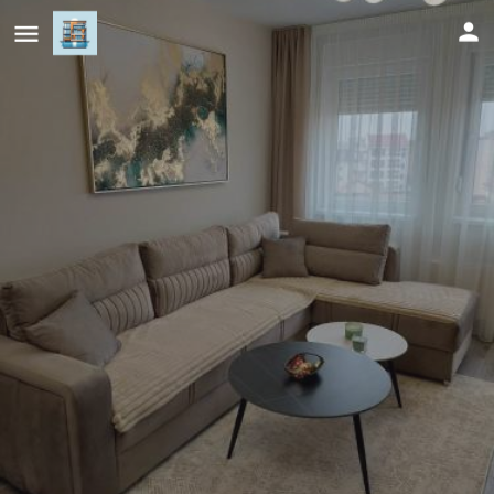
Royal Apartman