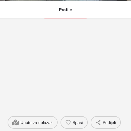
Profile
Upute za dolazak
Spasi
Podijeli