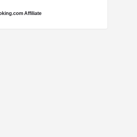
king.com Affiliate