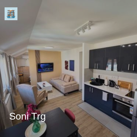
Soni Trg