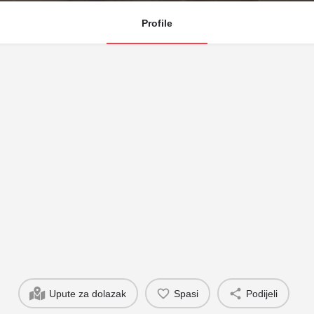
Profile
Upute za dolazak
Spasi
Podijeli