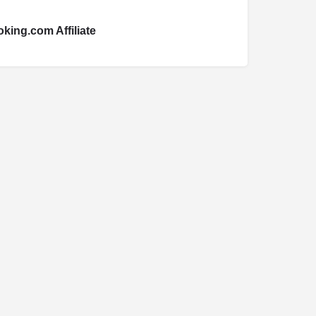
king.com Affiliate