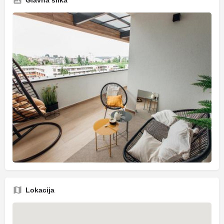
Lokacija