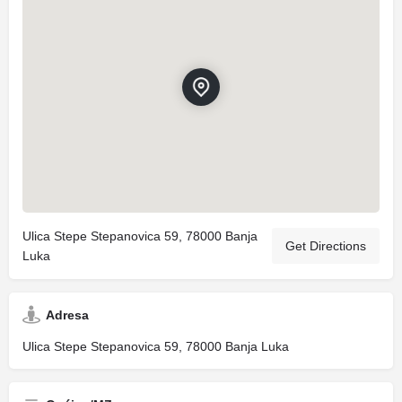
Ulica Stepe Stepanovica 59, 78000 Banja
Get Directions
Luka
Adresa
Ulica Stepe Stepanovica 59, 78000 Banja Luka