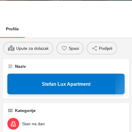
Profile
Upute za dolazak
Spasi
Podijeli
Naziv
Stefan Lux Apartment
Kategorije
Stan na dan