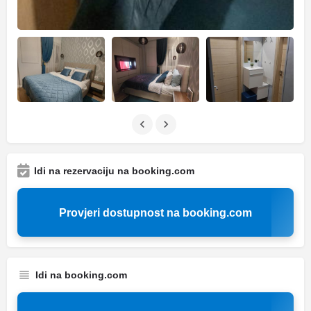
Idi na rezervaciju na booking.com
Provjeri dostupnost na booking.com
Idi na booking.com