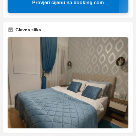
Provjeri cijenu na booking.com
Glavna slika