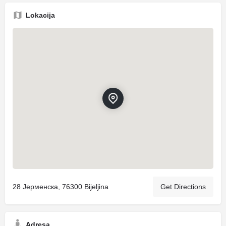
Lokacija
28 Јерменска, 76300 Bijeljina
Get Directions
Adresa