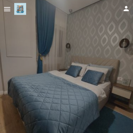
Stefan Lux Apartment