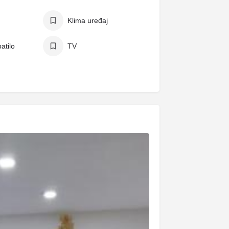
Klima uređaj
atilo
TV