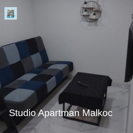
Studio Apartman Malkoc