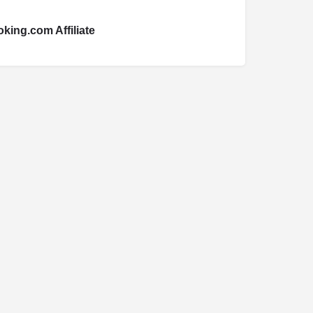
king.com Affiliate