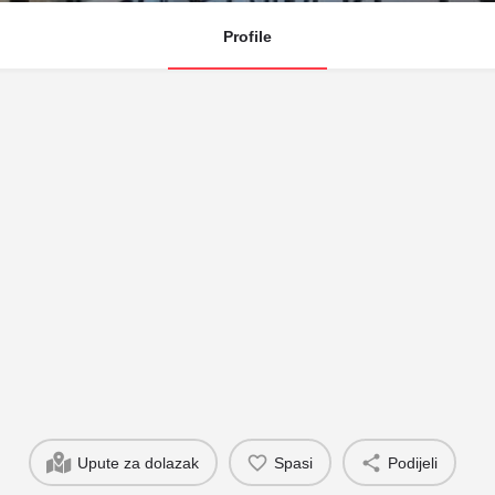
Profile
Upute za dolazak
Spasi
Podijeli