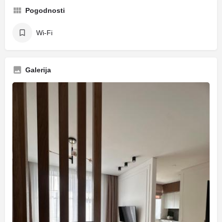
Pogodnosti
Wi-Fi
Galerija