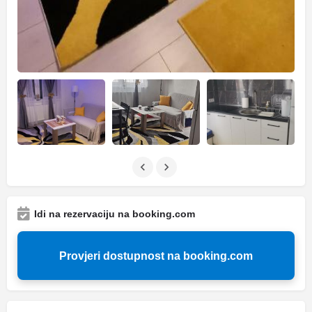
Idi na rezervaciju na booking.com
Provjeri dostupnost na booking.com