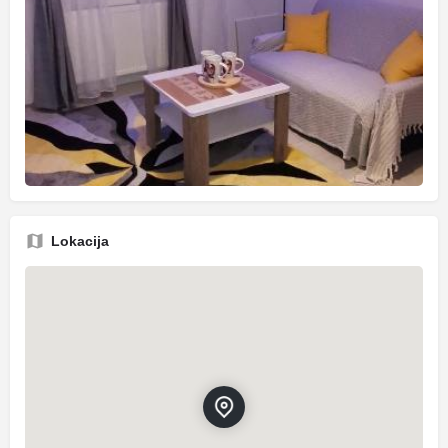
Lokacija