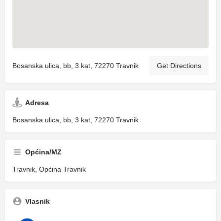
Bosanska ulica, bb, 3 kat, 72270 Travnik
Get Directions
Adresa
Bosanska ulica, bb, 3 kat, 72270 Travnik
Općina/MZ
Travnik, Općina Travnik
Vlasnik