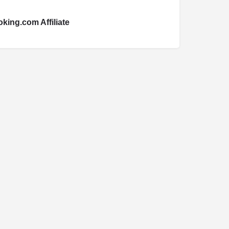
king.com Affiliate