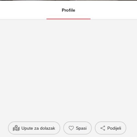
Profile
Upute za dolazak
Spasi
Podijeli