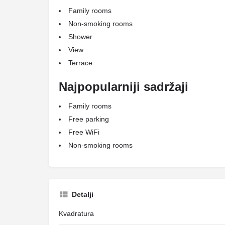
Family rooms
Non-smoking rooms
Shower
View
Terrace
Najpopularniji sadržaji
Family rooms
Free parking
Free WiFi
Non-smoking rooms
Detalji
Kvadratura