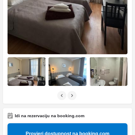
Idi na rezervaciju na booking.com
Provjeri dostupnost na booking.com