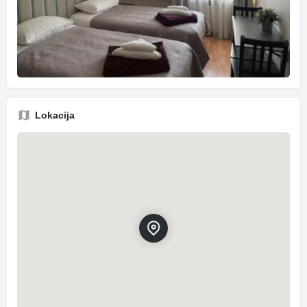
Lokacija