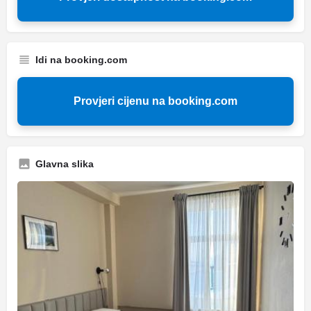
Idi na booking.com
Provjeri cijenu na booking.com
Glavna slika