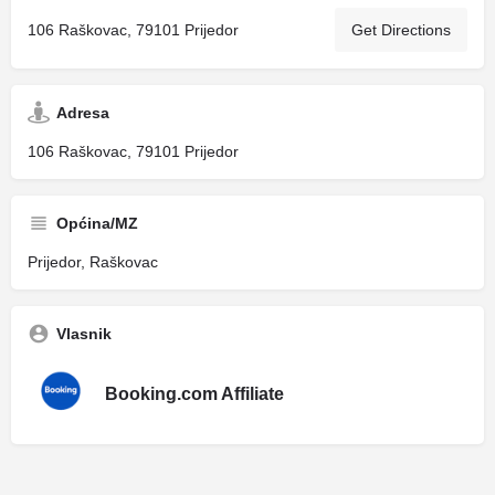
106 Raškovac, 79101 Prijedor
Get Directions
Adresa
106 Raškovac, 79101 Prijedor
Općina/MZ
Prijedor, Raškovac
Vlasnik
Booking.com Affiliate