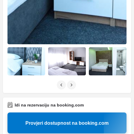
Idi na rezervaciju na booking.com
Provjeri dostupnost na booking.com