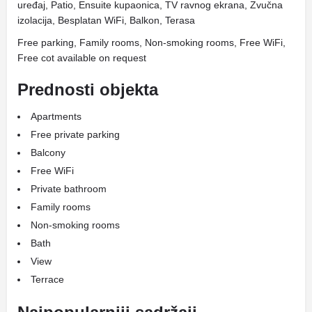
uređaj, Patio, Ensuite kupaonica, TV ravnog ekrana, Zvučna
izolacija, Besplatan WiFi, Balkon, Terasa
Free parking, Family rooms, Non-smoking rooms, Free WiFi,
Free cot available on request
Prednosti objekta
Apartments
Free private parking
Balcony
Free WiFi
Private bathroom
Family rooms
Non-smoking rooms
Bath
View
Terrace