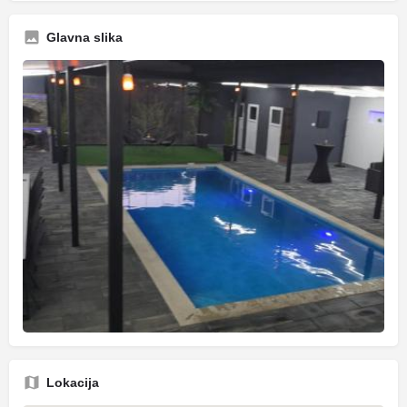
Glavna slika
Lokacija