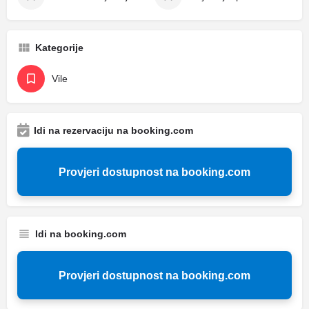
Kategorije
Vile
Idi na rezervaciju na booking.com
Provjeri dostupnost na booking.com
Idi na booking.com
Provjeri dostupnost na booking.com