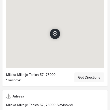
Milaka Mikelje Tesica 57, 75000
Get Directions
Slavinovići
Adresa
Milaka Mikelje Tesica 57, 75000 Slavinovići