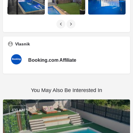
Vlasnik
Booking.com Affiliate
You May Also Be Interested In
439 KM