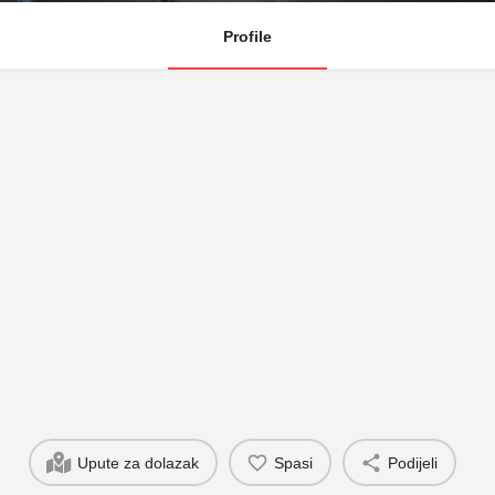
Profile
Upute za dolazak
Spasi
Podijeli