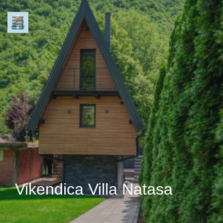
Vikendica Villa Natasa