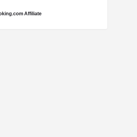
king.com Affiliate