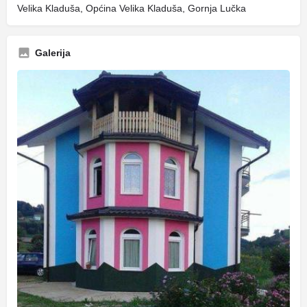
Velika Kladuša, Općina Velika Kladuša, Gornja Lučka
Galerija