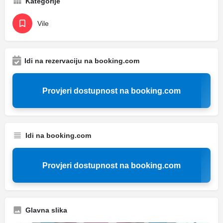
Kategorije
Vile
Idi na rezervaciju na booking.com
Provjeri dostupnost na booking.com
Idi na booking.com
Provjeri dostupnost na booking.com
Glavna slika