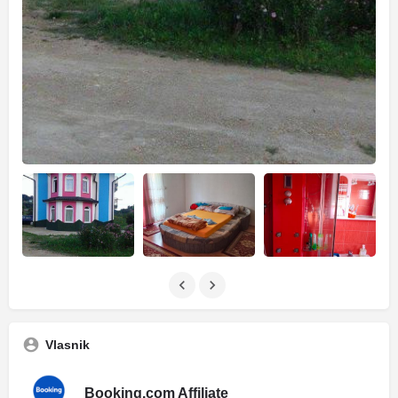
Vlasnik
Booking.com Affiliate