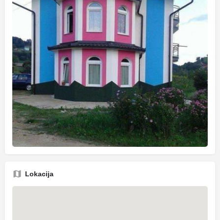
Lokacija