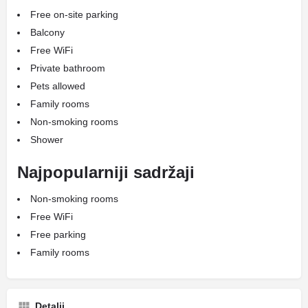
Free on-site parking
Balcony
Free WiFi
Private bathroom
Pets allowed
Family rooms
Non-smoking rooms
Shower
Najpopularniji sadržaji
Non-smoking rooms
Free WiFi
Free parking
Family rooms
Detalji