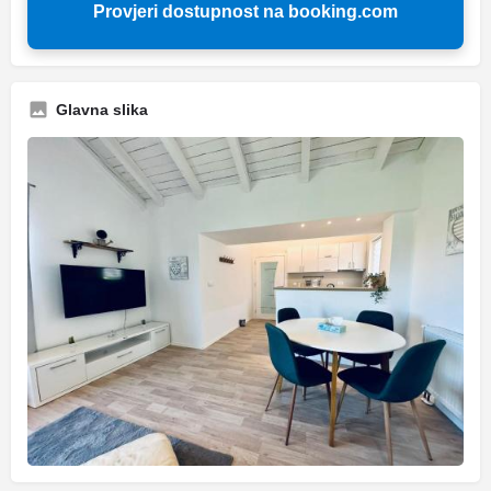
Provjeri dostupnost na booking.com
Glavna slika