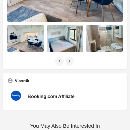
Vlasnik
Booking.com Affiliate
You May Also Be Interested In