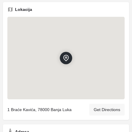
Lokacija
1 Braće Kavića, 78000 Banja Luka
Get Directions
Adresa