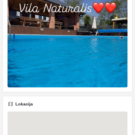
Lokacija