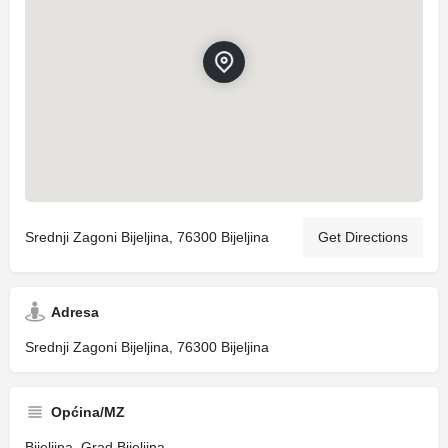
Srednji Zagoni Bijeljina, 76300 Bijeljina
Get Directions
Adresa
Srednji Zagoni Bijeljina, 76300 Bijeljina
Općina/MZ
Bijeljina, Grad Bijeljina