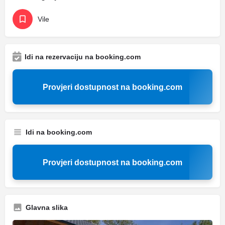
Vile
Idi na rezervaciju na booking.com
Provjeri dostupnost na booking.com
Idi na booking.com
Provjeri dostupnost na booking.com
Glavna slika