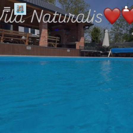
Vila Naturalis