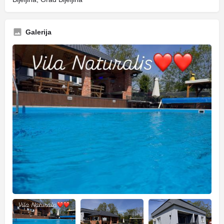
Galerija