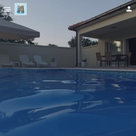
Villa Aldi2