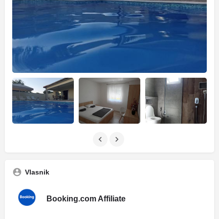
Vlasnik
Booking.com Affiliate